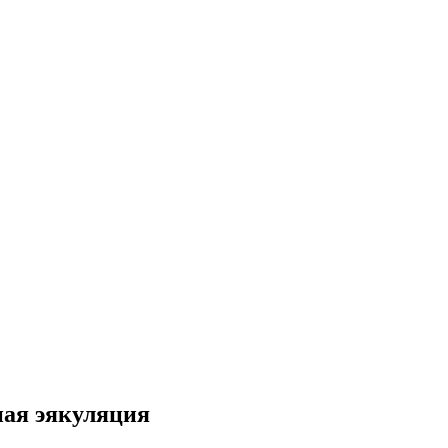
ная эякуляция