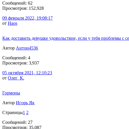
Сообщений: 62
Просмотров: 152,928
09 февраля 2022, 19:08:17
от
Haos
Как доставить девушке удовольствие, если у тебя проблемы с 
Автор
Антон4536
Сообщений: 4
Просмотров: 3,937
05 октября 2021, 12:10:23
от
Олег_К.
Гормоны
Автор
Игорь Як
Страницы
1
2
Сообщений: 27
Просмотров: 35,087