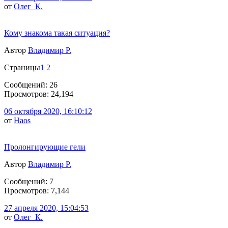
от
Олег_К.
Кому знакома такая ситуация?
Автор
Владимир Р.
Страницы
1
2
Сообщений: 26
Просмотров: 24,194
06 октября 2020, 16:10:12
от
Haos
Пролонгирующие гели
Автор
Владимир Р.
Сообщений: 7
Просмотров: 7,144
27 апреля 2020, 15:04:53
от
Олег_К.