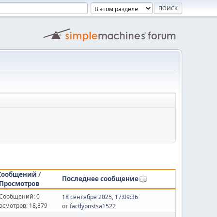
Сообщений
/
Последнее сообщение
Просмотров
Сообщений: 0
18 сентября 2025, 17:09:36
осмотров: 18,879
от
factlypostsa1522