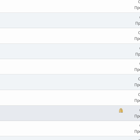
Пр
Пр
Пр
Пр
Пр
Пр
Пр
Пр
Пр