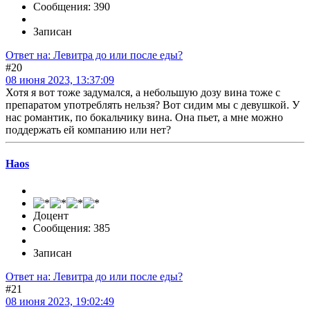
Сообщения: 390
Записан
Ответ на: Левитра до или после еды?
#20
08 июня 2023, 13:37:09
Хотя я вот тоже задумался, а небольшую дозу вина тоже с
препаратом употреблять нельзя? Вот сидим мы с девушкой. У
нас романтик, по бокальчику вина. Она пьет, а мне можно
поддержать ей компанию или нет?
Haos
Доцент
Сообщения: 385
Записан
Ответ на: Левитра до или после еды?
#21
08 июня 2023, 19:02:49