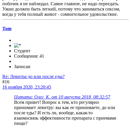
побочек я не наблюдал. Самое главное, не надо переедать.
Ужин должен быть легкий, потому что заниматься сексом,
когда у тебя полный живот - сомнительное удовольствие.
Tom
Студент
Сообщения: 41
Записан
Re: Левитра до или после еды?
#16
16 ноября 2020, 23:20:45
Цитата: Олег_К. от 10 августа 2018, 08:32:57
Всем привет! Вопрос к тем, кто регулярно
принимает левитру: вы как ее принимаете, до или
после еды? И есть ли, вообще, какая-то
взаимосвязь эффективности препарата с приемами
пищи?