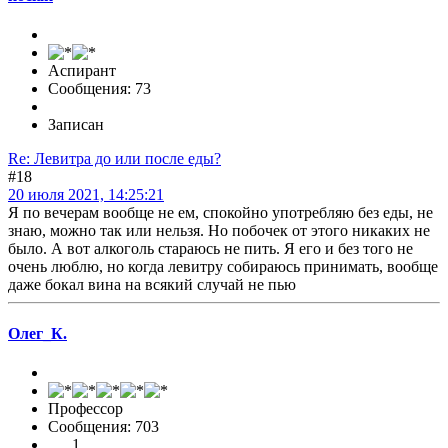
Аспирант
Сообщения: 73
Записан
Re: Левитра до или после еды?
#18
20 июля 2021, 14:25:21
Я по вечерам вообще не ем, спокойно употребляю без еды, не
знаю, можно так или нельзя. Но побочек от этого никаких не
было. А вот алкоголь стараюсь не пить. Я его и без того не
очень люблю, но когда левитру собираюсь принимать, вообще
даже бокал вина на всякий случай не пью
Олег_К.
Профессор
Сообщения: 703