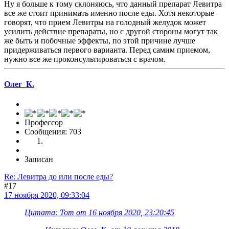
Ну я больше к тому склоняюсь, что данный препарат Левитра
все же стоит принимать именно после еды. Хотя некоторые
говорят, что прием Левитры на голодный желудок может
усилить действие препараты, но с другой стороны могут так
же быть и побочные эффекты, по этой причине лучше
придерживаться первого варианта. Перед самим приемом,
нужно все же проконсультироваться с врачом.
Олег_К.
Профессор
Сообщения: 703
Записан
Re: Левитра до или после еды?
#17
17 ноября 2020, 09:33:04
Цитата: Tom от 16 ноября 2020, 23:20:45