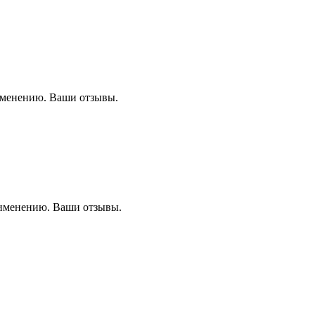
именению. Ваши отзывы.
рименению. Ваши отзывы.