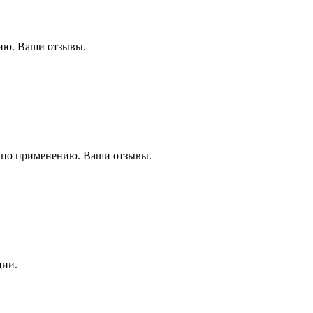
ию. Ваши отзывы.
 по применению. Ваши отзывы.
ции.