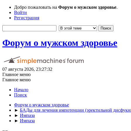
Добро пожаловать на
Форум о мужском здоровье
.
Войти
Регистрация
Форум о мужском здоровье
07 августа 2026, 23:27:32
Главное меню
Главное меню
Начало
Поиск
Форум о мужском здоровье
►
БАДы для лечения импотенции (эректильной дисфукн
►
Импаза
►
Импаза