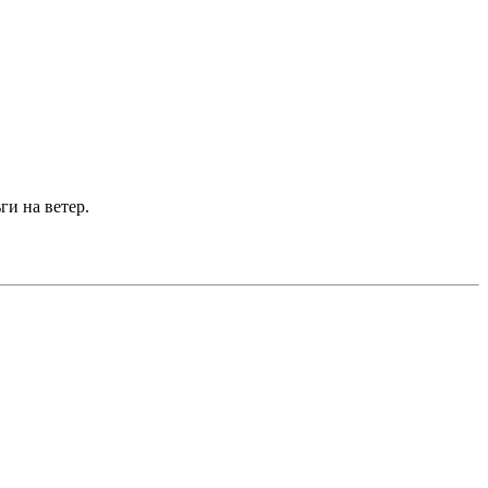
ги на ветер.