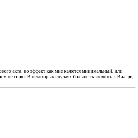
лового акта, но эффект как мне кажется минимальный, или
ием не горю. В некоторых случаях больше склоняюсь к Виагре,