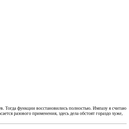
цев. Тогда функции восстановились полностью. Импазу я считаю
сается разового применения, здесь дела обстоят гораздо хуже,