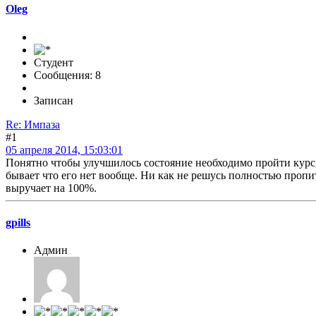
Oleg
Студент
Сообщения: 8
Записан
Re: Импаза
#1
05 апреля 2014, 15:03:01
Понятно чтобы улучшилось состояние необходимо пройти курс, 
бывает что его нет вообще. Ни как не решусь полностью пропи
выручает на 100%.
gpills
Админ