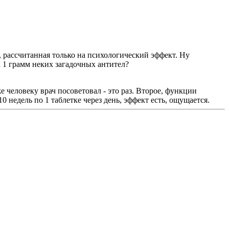
, рассчитанная только на психологический эффект. Ну
а 1 грамм неких загадочных антител?
е человеку врач посоветовал - это раз. Второе, функции
 недель по 1 таблетке через день, эффект есть, ощущается.