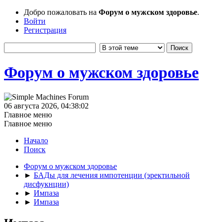
Добро пожаловать на
Форум о мужском здоровье
.
Войти
Регистрация
Форум о мужском здоровье
06 августа 2026, 04:38:02
Главное меню
Главное меню
Начало
Поиск
Форум о мужском здоровье
►
БАДы для лечения импотенции (эректильной
дисфукнции)
►
Импаза
►
Импаза