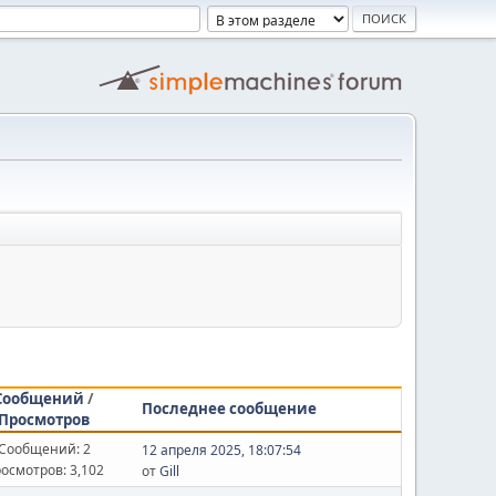
Сообщений
/
Последнее сообщение
Просмотров
Сообщений: 2
12 апреля 2025, 18:07:54
осмотров: 3,102
от
Gill