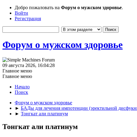
Добро пожаловать на
Форум о мужском здоровье
.
Войти
Регистрация
Форум о мужском здоровье
09 августа 2026, 16:04:28
Главное меню
Главное меню
Начало
Поиск
Форум о мужском здоровье
►
БАДы для лечения импотенции (эректильной дисфукн
►
Тонгкат али платинум
Тонгкат али платинум