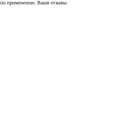
 по применению. Ваши отзывы.