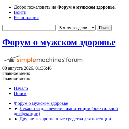
Добро пожаловать на
Форум о мужском здоровье
.
Войти
Регистрация
Форум о мужском здоровье
08 августа 2026, 01:36:46
Главное меню
Главное меню
Начало
Поиск
Форум о мужском здоровье
►
Лекарства для лечения импотенции (эректильной
дисфукнции)
►
Другие лекарственные средства для потенции