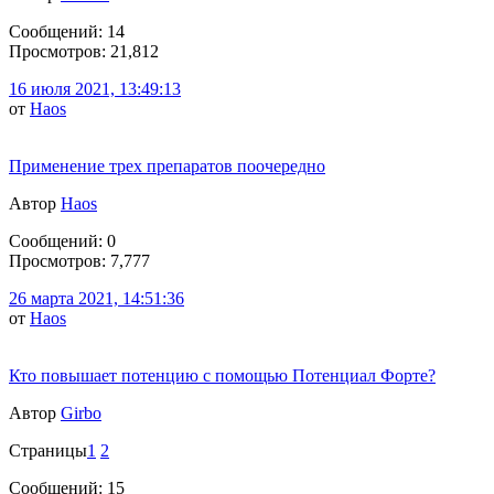
Сообщений: 14
Просмотров: 21,812
16 июля 2021, 13:49:13
от
Haos
Применение трех препаратов поочередно
Автор
Haos
Сообщений: 0
Просмотров: 7,777
26 марта 2021, 14:51:36
от
Haos
Кто повышает потенцию с помощью Потенциал Форте?
Автор
Girbo
Страницы
1
2
Сообщений: 15