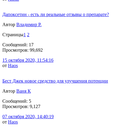
Дапоксетин - есть ли реальные отзывы о препарате?
Автор
Владимир Р.
Страницы
1
2
Сообщений: 17
Просмотров: 99,692
15 октября 2020, 11:54:16
от
Haos
Бест Джек новое средство для улучшения потенции
Автор
Ваня К
Сообщений: 5
Просмотров: 9,127
07 октября 2020, 14:40:19
от
Haos