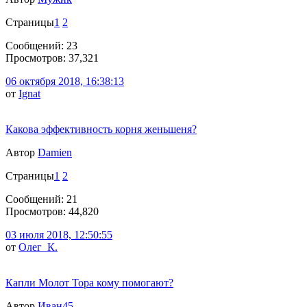
Страницы
1
2
Сообщений: 23
Просмотров: 37,321
06 октября 2018, 16:38:13
от
Ignat
Какова эффективность корня женьшеня?
Автор
Damien
Страницы
1
2
Сообщений: 21
Просмотров: 44,820
03 июля 2018, 12:50:55
от
Олег_К.
Капли Молот Тора кому помогают?
Автор
Иван45