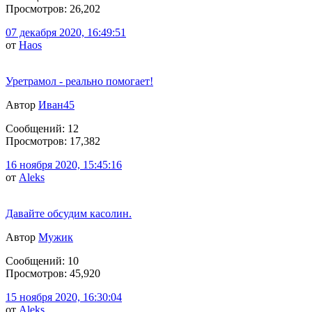
Просмотров: 26,202
07 декабря 2020, 16:49:51
от
Haos
Уретрамол - реально помогает!
Автор
Иван45
Сообщений: 12
Просмотров: 17,382
16 ноября 2020, 15:45:16
от
Aleks
Давайте обсудим касолин.
Автор
Мужик
Сообщений: 10
Просмотров: 45,920
15 ноября 2020, 16:30:04
от
Aleks