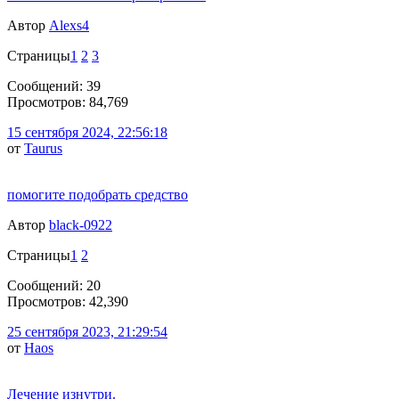
Автор
Alexs4
Страницы
1
2
3
Сообщений: 39
Просмотров: 84,769
15 сентября 2024, 22:56:18
от
Taurus
помогите подобрать средство
Автор
black-0922
Страницы
1
2
Сообщений: 20
Просмотров: 42,390
25 сентября 2023, 21:29:54
от
Haos
Лечение изнутри.