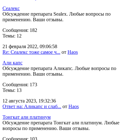
Сеалекс
Обсуждение препарата Sealex. Любые вопросы по
применению. Ваши отзывы.
Сообщения: 182
Темы: 12
21 февраля 2022, 09:06:58
Re: Сеалекс тоже самое ч...
от
Haos
Али капс
Обсуждение препарата Аликапс. Любые вопросы по
применению. Ваши отзывы.
Сообщения: 173
Темы: 13
12 августа 2023, 19:32:36
Ответ на: Аликапс и слаб...
от
Haos
Тонгкат али платинум
Обсуждение препарата Тонгкат али платинум. Любые
вопросы по применению. Ваши отзывы.
Сообщения: 103