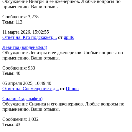
Обсуждение Виагры и ее дженериков. Любые вопросы по
применению. Ваши отзывы.
Сообщения: 3,278
Темы: 113
11 марта 2026, 15:02:55
Ответ на: Кто подскажет,...
от
gpills
Левитра (варденафил)
Обсуждение Левитры и ее дженериков. Любые вопросы по
применению. Ваши отзывы.
Сообщения: 933
Темы: 40
05 апреля 2025, 10:49:40
Ответ на: Совмещение с д...
от
Dimon
Сиалис (тадалафил)
Обсуждение Сиалиса и его дженериков. Любые вопросы по
применению. Ваши отзывы.
Сообщения: 1,032
Темы: 43