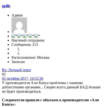
gpills
Админ
Научный сотрудник
Сообщения: 213
Расположение: Москва
Записан
Re: Личный опыт
#2
02 октября 2017, 16:52:36
У производителя Али Капса проблемы с нашими
доблестными органами... Скорее всего данный БАД больше
не будет производиться.
Следователи пришли с обыском к производителю «Али
Капса»: