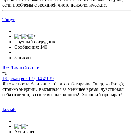
если проблемы с эрекцией чисто психологические.
Timyr
Научный сотрудник
Сообщения: 140
Записан
Re: Личный опыт
#6
19 декабря 2019, 14:49:39
Я тоже после Али капса был как батарейка Энерджайзер)))
столько энергии, высыпался за меньшее время. чувствовал
себя отлично, в сексе все наладилось! Хороший препарат!
kociak
Аспирант