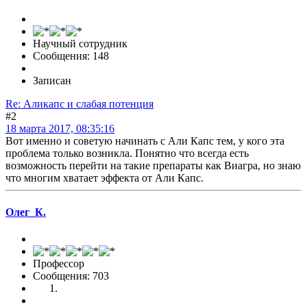
Научный сотрудник
Сообщения: 148
Записан
Re: Аликапс и слабая потенция
#2
18 марта 2017, 08:35:16
Вот именно и советую начинать с Али Капс тем, у кого эта
проблема только возникла. Понятно что всегда есть
возможность перейти на такие препараты как Виагра, но знаю
что многим хватает эффекта от Али Капс.
Олег_К.
Профессор
Сообщения: 703