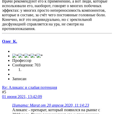
Врачи рекомендуют его к применению, а вот люди, которые
использовали его, наоборот, говорят о многих побочных
эффектах: у многих просто непереносимость компонентов,
которые в составе, за счёт чего постоянные головные боли.
Конечно, всё это индивидуально, но с эректильной
дисфункцией справляется на ура, не смотря на
противопоказания.
Олег_К.
Профессор
Сообщения: 703
Записан
Re: Аликапс и слабая потенция
#5
01 июня 2021, 13:42:09
Цитата: Marat от 20 апреля 2020, 11:14:23
Аликапс - препарат, который появился на рынке с