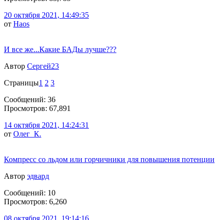
20 октября 2021, 14:49:35
от
Haos
И все же...Какие БАДы лучше???
Автор
Сергей23
Страницы
1
2
3
Сообщений: 36
Просмотров: 67,891
14 октября 2021, 14:24:31
от
Олег_К.
Компресс со льдом или горчичники для повышения потенции
Автор
эдвард
Сообщений: 10
Просмотров: 6,260
08 октября 2021, 19:14:16