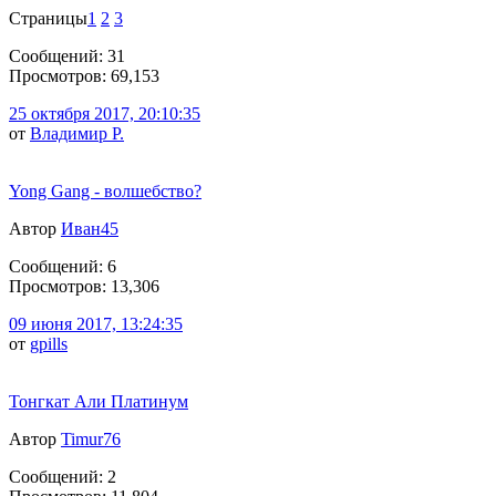
Страницы
1
2
3
Сообщений: 31
Просмотров: 69,153
25 октября 2017, 20:10:35
от
Владимир Р.
Yong Gang - волшебство?
Автор
Иван45
Сообщений: 6
Просмотров: 13,306
09 июня 2017, 13:24:35
от
gpills
Тонгкат Али Платинум
Автор
Timur76
Сообщений: 2