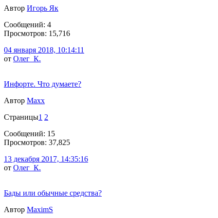
Автор
Игорь Як
Сообщений: 4
Просмотров: 15,716
04 января 2018, 10:14:11
от
Олег_К.
Инфорте. Что думаете?
Автор
Maxx
Страницы
1
2
Сообщений: 15
Просмотров: 37,825
13 декабря 2017, 14:35:16
от
Олег_К.
Бады или обычные средства?
Автор
MaximS