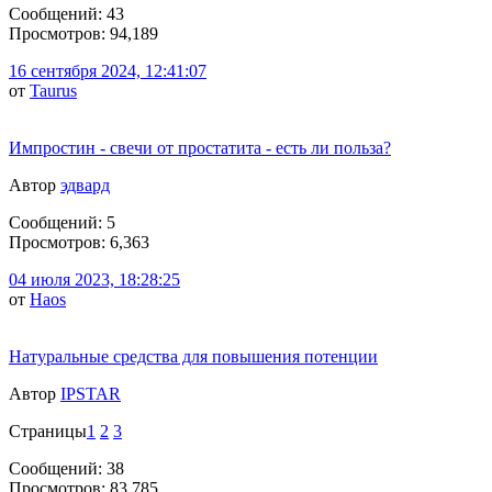
Сообщений: 43
Просмотров: 94,189
16 сентября 2024, 12:41:07
от
Taurus
Импростин - свечи от простатита - есть ли польза?
Автор
эдвард
Сообщений: 5
Просмотров: 6,363
04 июля 2023, 18:28:25
от
Haos
Натуральные средства для повышения потенции
Автор
IPSTAR
Страницы
1
2
3
Сообщений: 38
Просмотров: 83,785