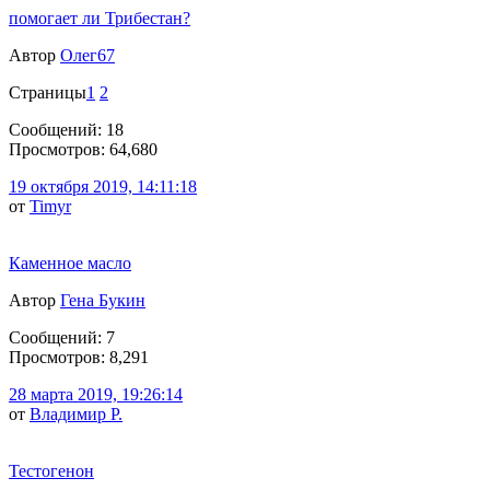
помогает ли Трибестан?
Автор
Олег67
Страницы
1
2
Сообщений: 18
Просмотров: 64,680
19 октября 2019, 14:11:18
от
Timyr
Каменное масло
Автор
Гена Букин
Сообщений: 7
Просмотров: 8,291
28 марта 2019, 19:26:14
от
Владимир Р.
Тестогенон