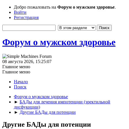
Добро пожаловать на
Форум о мужском здоровье
.
Войти
Регистрация
Форум о мужском здоровье
08 августа 2026, 15:25:07
Главное меню
Главное меню
Начало
Поиск
Форум о мужском здоровье
►
БАДы для лечения импотенции (эректильной
дисфукнции)
►
Другие БАДы для потенции
Другие БАДы для потенции