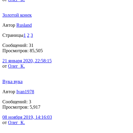
Золотой конек
Автор
Rusland
Страницы
1
2
3
Сообщений: 31
Просмотров: 85,505
21 января 2020, 22:58:15
от
Олег_К.
Вука вука
Автор
Ivan1978
Сообщений: 3
Просмотров: 5,917
08 ноября 2019, 14:16:03
от
Олег_К.