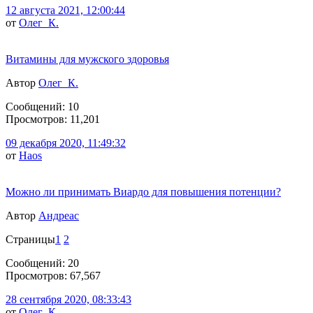
12 августа 2021, 12:00:44
от
Олег_К.
Витамины для мужского здоровья
Автор
Олег_К.
Сообщений: 10
Просмотров: 11,201
09 декабря 2020, 11:49:32
от
Haos
Можно ли принимать Виардо для повышения потенции?
Автор
Андреас
Страницы
1
2
Сообщений: 20
Просмотров: 67,567
28 сентября 2020, 08:33:43
от
Олег_К.