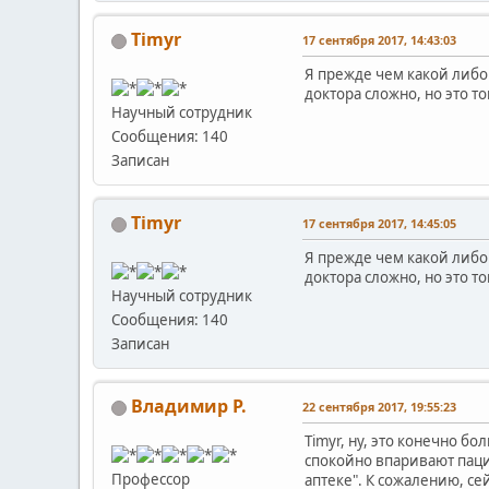
Timyr
17 сентября 2017, 14:43:03
Я прежде чем какой либо 
доктора сложно, но это то
Научный сотрудник
Сообщения: 140
Записан
Timyr
17 сентября 2017, 14:45:05
Я прежде чем какой либо 
доктора сложно, но это то
Научный сотрудник
Сообщения: 140
Записан
Владимир Р.
22 сентября 2017, 19:55:23
Timyr, ну, это конечно б
спокойно впаривают паци
Профессор
аптеке". К сожалению, се