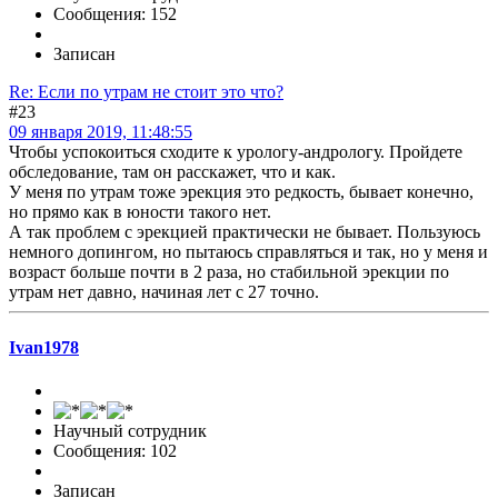
Сообщения: 152
Записан
Re: Если по утрам не стоит это что?
#23
09 января 2019, 11:48:55
Чтобы успокоиться сходите к урологу-андрологу. Пройдете
обследование, там он расскажет, что и как.
У меня по утрам тоже эрекция это редкость, бывает конечно,
но прямо как в юности такого нет.
А так проблем с эрекцией практически не бывает. Пользуюсь
немного допингом, но пытаюсь справляться и так, но у меня и
возраст больше почти в 2 раза, но стабильной эрекции по
утрам нет давно, начиная лет с 27 точно.
Ivan1978
Научный сотрудник
Сообщения: 102
Записан