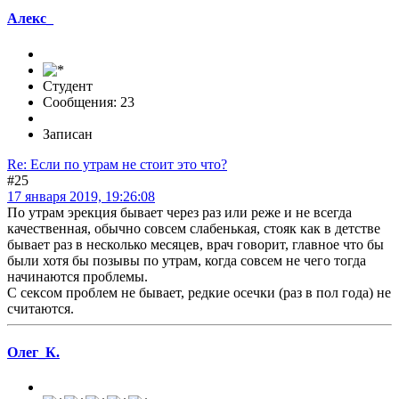
Алекс_
Студент
Сообщения: 23
Записан
Re: Если по утрам не стоит это что?
#25
17 января 2019, 19:26:08
По утрам эрекция бывает через раз или реже и не всегда
качественная, обычно совсем слабенькая, стояк как в детстве
бывает раз в несколько месяцев, врач говорит, главное что бы
были хотя бы позывы по утрам, когда совсем не чего тогда
начинаются проблемы.
С сексом проблем не бывает, редкие осечки (раз в пол года) не
считаются.
Олег_К.