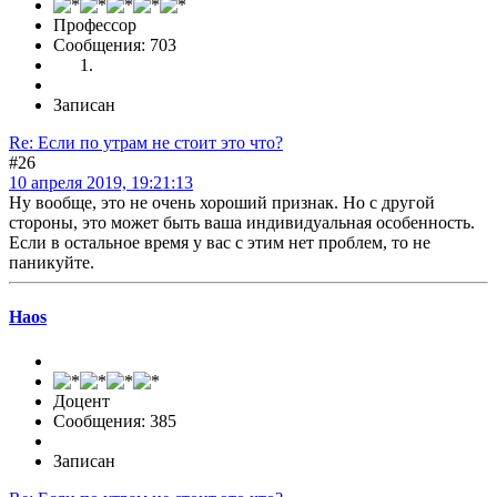
Профессор
Сообщения: 703
Записан
Re: Если по утрам не стоит это что?
#26
10 апреля 2019, 19:21:13
Ну вообще, это не очень хороший признак. Но с другой
стороны, это может быть ваша индивидуальная особенность.
Если в остальное время у вас с этим нет проблем, то не
паникуйте.
Haos
Доцент
Сообщения: 385
Записан