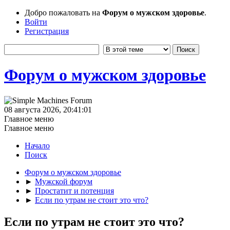
Добро пожаловать на
Форум о мужском здоровье
.
Войти
Регистрация
Форум о мужском здоровье
08 августа 2026, 20:41:01
Главное меню
Главное меню
Начало
Поиск
Форум о мужском здоровье
►
Мужской форум
►
Простатит и потенция
►
Если по утрам не стоит это что?
Если по утрам не стоит это что?