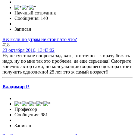
Научный сотрудник
Сообщения: 140
Записан
Re: Если по утрам не стоит это что?
#18
23 октября 2016, 13:43:02
Ну не тут такие вопросы задавать, это точно... к врачу бежать
надо, ну по мне так это проблема, да еще серьезная! Смотрите
конечно автор сами, но консультацию хорошего доктора стоит
получить однозначно! 25 лет это ж самый возраст!!
Владимир Р.
Профессор
Сообщения: 981
Записан