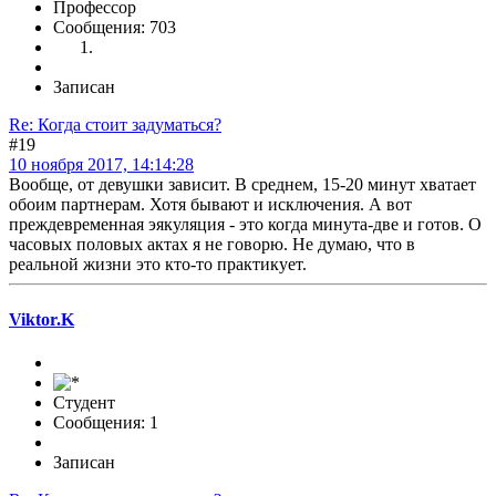
Профессор
Сообщения: 703
Записан
Re: Когда стоит задуматься?
#19
10 ноября 2017, 14:14:28
Вообще, от девушки зависит. В среднем, 15-20 минут хватает
обоим партнерам. Хотя бывают и исключения. А вот
преждевременная эякуляция - это когда минута-две и готов. О
часовых половых актах я не говорю. Не думаю, что в
реальной жизни это кто-то практикует.
Viktor.K
Студент
Сообщения: 1
Записан