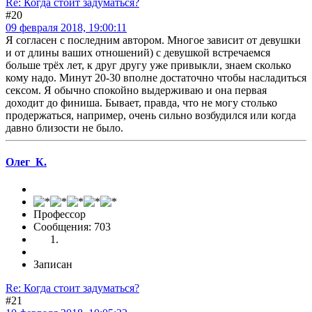
Re: Когда стоит задуматься?
#20
09 февраля 2018, 19:00:11
Я согласен с последним автором. Многое зависит от девушки
и от длины ваших отношений) с девушкой встречаемся
больше трёх лет, к друг другу уже привыкли, знаем сколько
кому надо. Минут 20-30 вполне достаточно чтобы насладиться
сексом. Я обычно спокойно выдерживаю и она первая
доходит до финиша. Бывает, правда, что не могу столько
продержаться, например, очень сильно возбудился или когда
давно близости не было.
Олег_К.
Профессор
Сообщения: 703
Записан
Re: Когда стоит задуматься?
#21