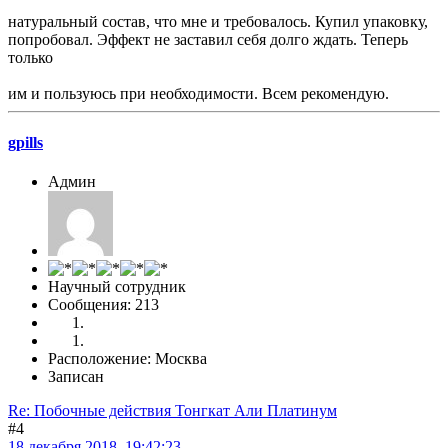
натуральный состав, что мне и требовалось. Купил упаковку,
попробовал. Эффект не заставил себя долго ждать. Теперь
только
им и пользуюсь при необходимости. Всем рекомендую.
gpills
Админ
Научный сотрудник
Сообщения: 213
Расположение: Москва
Записан
Re: Побочные действия Тонгкат Али Платинум
#4
18 декабря 2018, 19:42:23