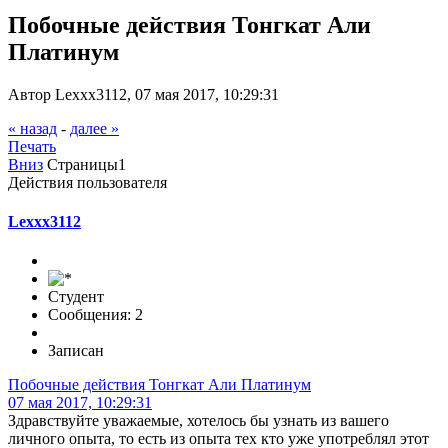
Побочные действия Тонгкат Али
Платинум
Автор Lexxx3112, 07 мая 2017, 10:29:31
« назад
-
далее »
Печать
Вниз
Страницы
1
Действия пользователя
Lexxx3112
Студент
Сообщения: 2
Записан
Побочные действия Тонгкат Али Платинум
07 мая 2017, 10:29:31
Здравствуйте уважаемые, хотелось бы узнать из вашего
личного опыта, то есть из опыта тех кто уже употреблял этот