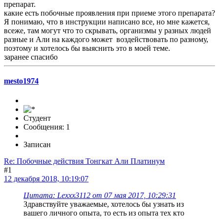
препарат.
какие есть побочные проявления при приеме этого препарата?
Я понимаю, что в инструкции написано все, но мне кажется,
всеже, там могут что то скрывать, организмы у разных людей
разные и Али на каждого может воздействовать по разному,
поэтому и хотелось бы выяснить это в моей теме.
заранее спасибо
mesto1974
Студент
Сообщения: 1
Записан
Re: Побочные действия Тонгкат Али Платинум
#1
12 декабря 2018, 10:19:07
Цитата: Lexxx3112 от 07 мая 2017, 10:29:31
Здравствуйте уважаемые, хотелось бы узнать из
вашего личного опыта, то есть из опыта тех кто