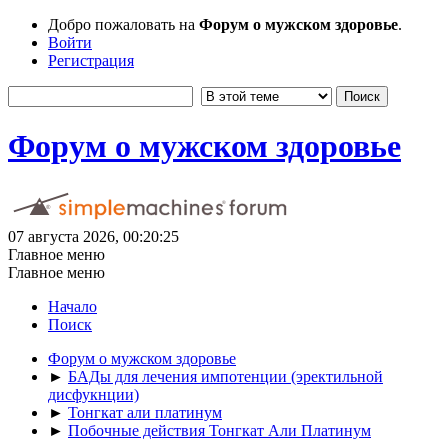
Добро пожаловать на
Форум о мужском здоровье
.
Войти
Регистрация
Форум о мужском здоровье
07 августа 2026, 00:20:25
Главное меню
Главное меню
Начало
Поиск
Форум о мужском здоровье
►
БАДы для лечения импотенции (эректильной
дисфукнции)
►
Тонгкат али платинум
►
Побочные действия Тонгкат Али Платинум