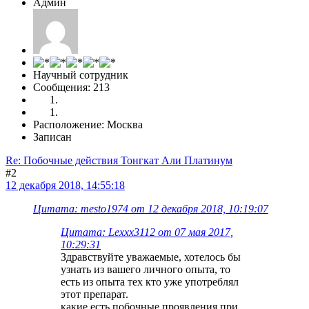
Админ
Научный сотрудник
Сообщения: 213
Расположение: Москва
Записан
Re: Побочные действия Тонгкат Али Платинум
#2
12 декабря 2018, 14:55:18
Цитата: mesto1974 от 12 декабря 2018, 10:19:07
Цитата: Lexxx3112 от 07 мая 2017,
10:29:31
Здравствуйте уважаемые, хотелось бы
узнать из вашего личного опыта, то
есть из опыта тех кто уже употреблял
этот препарат.
какие есть побочные проявления при