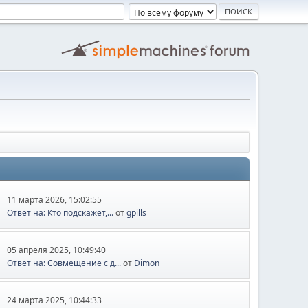
11 марта 2026, 15:02:55
Ответ на: Кто подскажет,...
от
gpills
05 апреля 2025, 10:49:40
Ответ на: Совмещение с д...
от
Dimon
24 марта 2025, 10:44:33