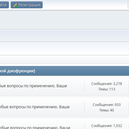
ойти
Регистрация
ной дисфукнции)
Сообщения: 3,278
бые вопросы по применению. Ваши
Темы: 113
Сообщения: 933
юбые вопросы по применению. Ваши
Темы: 40
Сообщения: 1,032
Любые вопросы по применению. Ваши