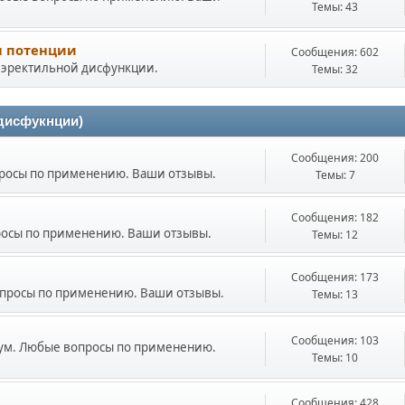
Темы: 43
я потенции
Сообщения: 602
я эректильной дисфункции.
Темы: 32
дисфукнции)
Сообщения: 200
просы по применению. Ваши отзывы.
Темы: 7
Сообщения: 182
росы по применению. Ваши отзывы.
Темы: 12
Сообщения: 173
опросы по применению. Ваши отзывы.
Темы: 13
Сообщения: 103
нум. Любые вопросы по применению.
Темы: 10
Сообщения: 428