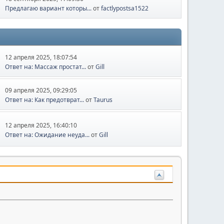
Предлагаю вариант которы...
от
factlypostsa1522
12 апреля 2025, 18:07:54
Ответ на: Массаж простат...
от
Gill
09 апреля 2025, 09:29:05
Ответ на: Как предотврат...
от
Taurus
12 апреля 2025, 16:40:10
Ответ на: Ожидание неуда...
от
Gill