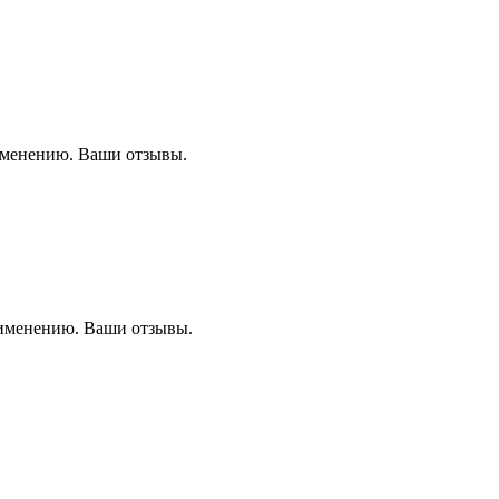
именению. Ваши отзывы.
рименению. Ваши отзывы.