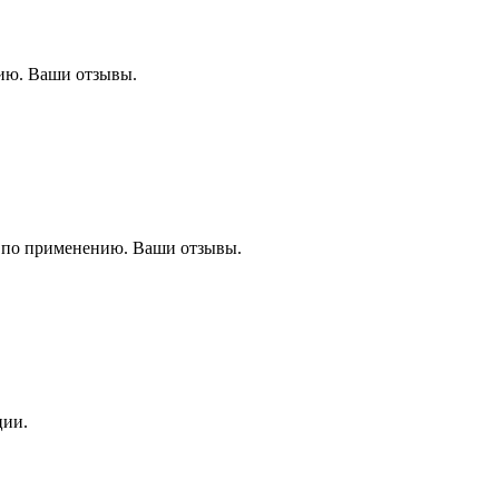
ию. Ваши отзывы.
 по применению. Ваши отзывы.
ции.