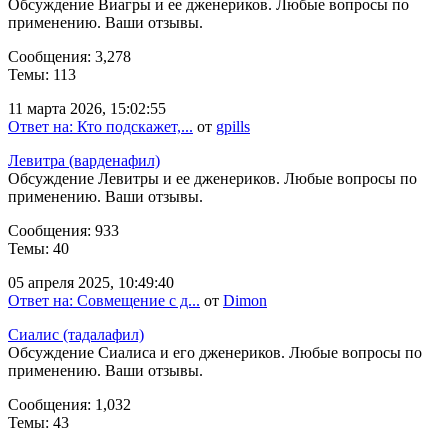
Обсуждение Виагры и ее дженериков. Любые вопросы по
применению. Ваши отзывы.
Сообщения: 3,278
Темы: 113
11 марта 2026, 15:02:55
Ответ на: Кто подскажет,...
от
gpills
Левитра (варденафил)
Обсуждение Левитры и ее дженериков. Любые вопросы по
применению. Ваши отзывы.
Сообщения: 933
Темы: 40
05 апреля 2025, 10:49:40
Ответ на: Совмещение с д...
от
Dimon
Сиалис (тадалафил)
Обсуждение Сиалиса и его дженериков. Любые вопросы по
применению. Ваши отзывы.
Сообщения: 1,032
Темы: 43