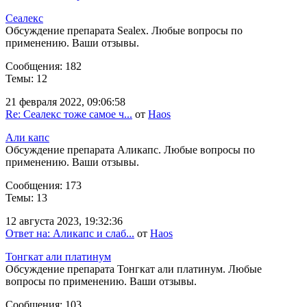
Сеалекс
Обсуждение препарата Sealex. Любые вопросы по
применению. Ваши отзывы.
Сообщения: 182
Темы: 12
21 февраля 2022, 09:06:58
Re: Сеалекс тоже самое ч...
от
Haos
Али капс
Обсуждение препарата Аликапс. Любые вопросы по
применению. Ваши отзывы.
Сообщения: 173
Темы: 13
12 августа 2023, 19:32:36
Ответ на: Аликапс и слаб...
от
Haos
Тонгкат али платинум
Обсуждение препарата Тонгкат али платинум. Любые
вопросы по применению. Ваши отзывы.
Сообщения: 103