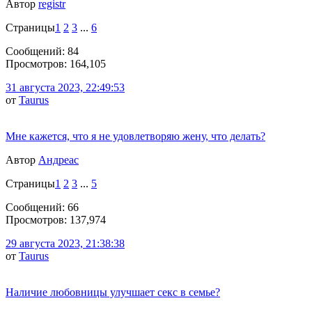
Автор
registr
Страницы
1
2
3
...
6
Сообщений: 84
Просмотров: 164,105
31 августа 2023, 22:49:53
от
Taurus
Мне кажется, что я не удовлетворяю жену, что делать?
Автор
Андреас
Страницы
1
2
3
...
5
Сообщений: 66
Просмотров: 137,974
29 августа 2023, 21:38:38
от
Taurus
Наличие любовницы улучшает секс в семье?