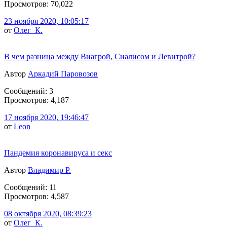
Просмотров: 70,022
23 ноября 2020, 10:05:17
от
Олег_К.
В чем разница между Виагрой, Сиалисом и Левитрой?
Автор
Аркадий Паровозов
Сообщений: 3
Просмотров: 4,187
17 ноября 2020, 19:46:47
от
Leon
Пандемия коронавируса и секс
Автор
Владимир Р.
Сообщений: 11
Просмотров: 4,587
08 октября 2020, 08:39:23
от
Олег_К.