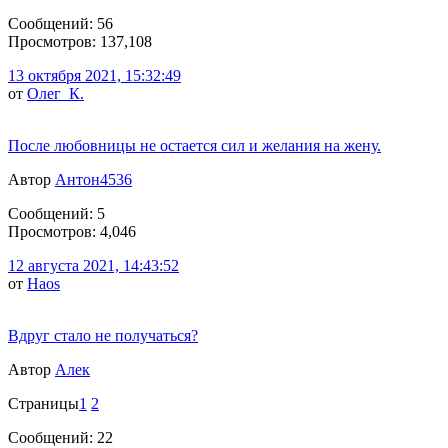
Сообщений: 56
Просмотров: 137,108
13 октября 2021, 15:32:49
от
Олег_К.
После любовницы не остается сил и желания на жену.
Автор
Антон4536
Сообщений: 5
Просмотров: 4,046
12 августа 2021, 14:43:52
от
Haos
Вдруг стало не получаться?
Автор
Алек
Страницы
1
2
Сообщений: 22