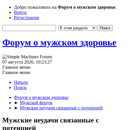
Добро пожаловать на
Форум о мужском здоровье
.
Войти
Регистрация
Форум о мужском здоровье
07 августа 2026, 10:23:27
Главное меню
Главное меню
Начало
Поиск
Форум о мужском здоровье
►
Мужской форум
►
Мужские неудачи связанные с потенцией
Мужские неудачи связанные с
потенцией