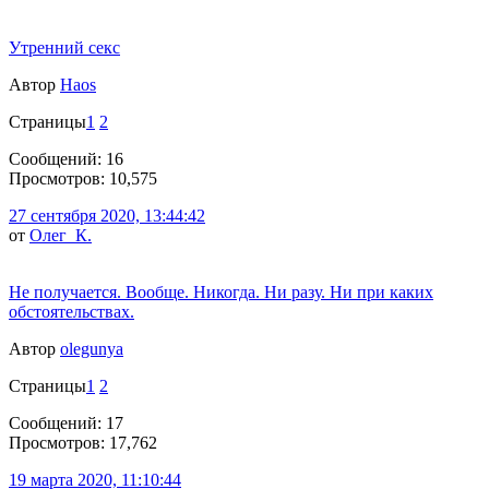
Утренний секс
Автор
Haos
Страницы
1
2
Сообщений: 16
Просмотров: 10,575
27 сентября 2020, 13:44:42
от
Олег_К.
Не получается. Вообще. Никогда. Ни разу. Ни при каких
обстоятельствах.
Автор
olegunya
Страницы
1
2
Сообщений: 17
Просмотров: 17,762
19 марта 2020, 11:10:44