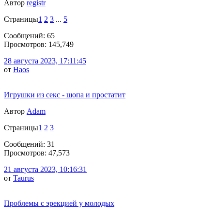
Автор
registr
Страницы
1
2
3
...
5
Сообщений: 65
Просмотров: 145,749
28 августа 2023, 17:11:45
от
Haos
Игрушки из секс - шопа и простатит
Автор
Adam
Страницы
1
2
3
Сообщений: 31
Просмотров: 47,573
21 августа 2023, 10:16:31
от
Taurus
Проблемы с эрекцией у молодых