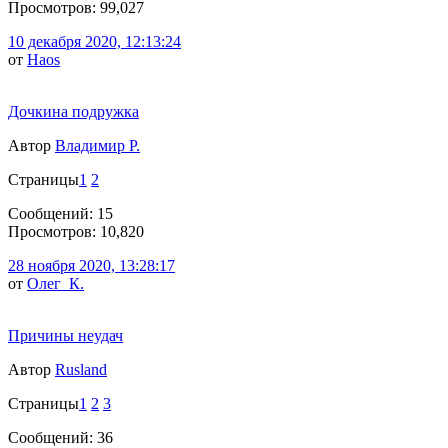
Просмотров: 99,027
10 декабря 2020, 12:13:24
от
Haos
Дочкина подружка
Автор
Владимир Р.
Страницы
1
2
Сообщений: 15
Просмотров: 10,820
28 ноября 2020, 13:28:17
от
Олег_К.
Причины неудач
Автор
Rusland
Страницы
1
2
3
Сообщений: 36