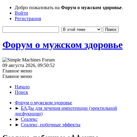
Добро пожаловать на
Форум о мужском здоровье
.
Войти
Регистрация
Форум о мужском здоровье
09 августа 2026, 09:50:52
Главное меню
Главное меню
Начало
Поиск
Форум о мужском здоровье
►
БАДы для лечения импотенции (эректильной
дисфукнции)
►
Сеалекс
►
Сеалекс, побочные эффекты