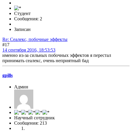
Студент
Сообщения: 2
Записан
Re: Сеалекс, побочные эффекты
#17
14 сентября 2016, 18:53:53
именно из-за сильных побочных эффектов я перестал
принимать сеалекс, очень неприятный бад
gpills
Админ
Научный сотрудник
Сообщения: 213