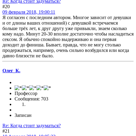
Re: Когда стоит задуматься?
#20
09 февраля 2018, 19:00:11
Я согласен с последним автором. Многое зависит от девушки
и от длины ваших отношений) с девушкой встречаемся
больше трёх лет, к друг другу уже привыкли, знаем сколько
кому надо. Минут 20-30 вполне достаточно чтобы насладиться
сексом. Я обычно спокойно выдерживаю и она первая
доходит до финиша. Бывает, правда, что не могу столько
продержаться, например, очень сильно возбудился или когда
давно близости не было.
Олег_К.
Профессор
Сообщения: 703
Записан
Re: Когда стоит задуматься?
#21