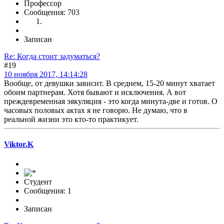
Профессор
Сообщения: 703
Записан
Re: Когда стоит задуматься?
#19
10 ноября 2017, 14:14:28
Вообще, от девушки зависит. В среднем, 15-20 минут хватает
обоим партнерам. Хотя бывают и исключения. А вот
преждевременная эякуляция - это когда минута-две и готов. О
часовых половых актах я не говорю. Не думаю, что в
реальной жизни это кто-то практикует.
Viktor.K
Студент
Сообщения: 1
Записан