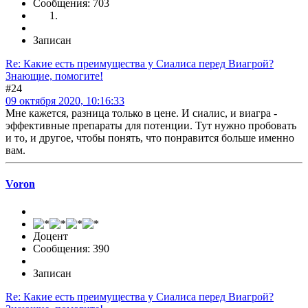
Сообщения: 703
Записан
Re: Какие есть преимущества у Сиалиса перед Виагрой?
Знающие, помогите!
#24
09 октября 2020, 10:16:33
Мне кажется, разница только в цене. И сиалис, и виагра -
эффективные препараты для потенции. Тут нужно пробовать
и то, и другое, чтобы понять, что понравится больше именно
вам.
Voron
Доцент
Сообщения: 390
Записан
Re: Какие есть преимущества у Сиалиса перед Виагрой?