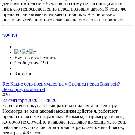
действует в течение 36 часов, поэтому нет необходимости
пить его непосредственно перед половым актом. К тому же
препарат не вызывает никакой побочки. А еще можно
позволить себе немного алкоголя на стояк это не повлияет.
эдвард
Научный сотрудник
Сообщения: 190
Записан
Re: Какие есть преимущества у Сиалиса перед Виагрой?
Знающие, помогите!
#20
22 сентября 2020, 11:28:26
Чаще всего покупают как раз-таки виагру, а не левитру.
Несмотря на одинаковый механизм действия, работают
препараты все же по-разному. Возьмем, к примеру, сиалис,
которую не случайно в народе называют выходным, то есть
работает аж 36 часов. А вот виагра работает около 4 часов,
левитра - 4-6 часов.