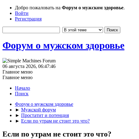
Добро пожаловать на
Форум о мужском здоровье
.
Войти
Регистрация
Форум о мужском здоровье
06 августа 2026, 06:47:46
Главное меню
Главное меню
Начало
Поиск
Форум о мужском здоровье
►
Мужской форум
►
Простатит и потенция
►
Если по утрам не стоит это что?
Если по утрам не стоит это что?