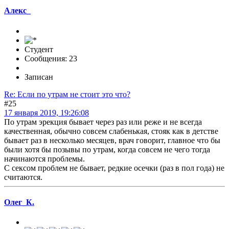
Алекс_
Студент
Сообщения: 23
Записан
Re: Если по утрам не стоит это что?
#25
17 января 2019, 19:26:08
По утрам эрекция бывает через раз или реже и не всегда
качественная, обычно совсем слабенькая, стояк как в детстве
бывает раз в несколько месяцев, врач говорит, главное что бы
были хотя бы позывы по утрам, когда совсем не чего тогда
начинаются проблемы.
С сексом проблем не бывает, редкие осечки (раз в пол года) не
считаются.
Олег_К.