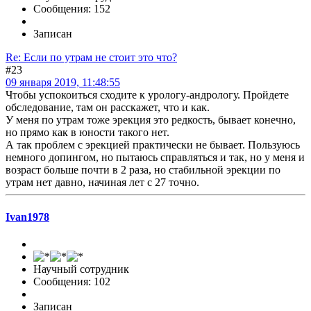
Сообщения: 152
Записан
Re: Если по утрам не стоит это что?
#23
09 января 2019, 11:48:55
Чтобы успокоиться сходите к урологу-андрологу. Пройдете
обследование, там он расскажет, что и как.
У меня по утрам тоже эрекция это редкость, бывает конечно,
но прямо как в юности такого нет.
А так проблем с эрекцией практически не бывает. Пользуюсь
немного допингом, но пытаюсь справляться и так, но у меня и
возраст больше почти в 2 раза, но стабильной эрекции по
утрам нет давно, начиная лет с 27 точно.
Ivan1978
Научный сотрудник
Сообщения: 102
Записан