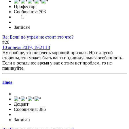
Профессор
Сообщения: 703
Записан
Re: Если по утрам не стоит это что?
#26
10 апреля 2019, 19:21:13
Ну вообще, это не очень хороший признак. Но с другой
стороны, это может быть ваша индивидуальная особенность.
Если в остальное время у вас с этим нет проблем, то не
паникуйте.
Haos
Доцент
Сообщения: 385
Записан