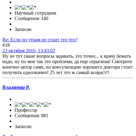
Научный сотрудник
Сообщения: 140
Записан
Re: Если по утрам не стоит это что?
#18
23 октября 2016, 13:43:02
Ну не тут такие вопросы задавать, это точно... к врачу бежать
надо, ну по мне так это проблема, да еще серьезная! Смотрите
конечно автор сами, но консультацию хорошего доктора стоит
получить однозначно! 25 лет это ж самый возраст!!
Владимир Р.
Профессор
Сообщения: 981
Записан