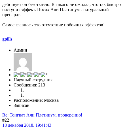
действует он безотказно. Я такого не ожидал, что так быстро
наступит эффект. Посох Али Платинум - натуральный
препарат.
Самое главное - это отсутствие побочных эффектов!
gpills
Админ
Научный сотрудник
Сообщения: 213
Расположение: Москва
Записан
Re: Тонгкат Али Платинум, проверенно!
#22
18 декабря 2018, 19:41:43