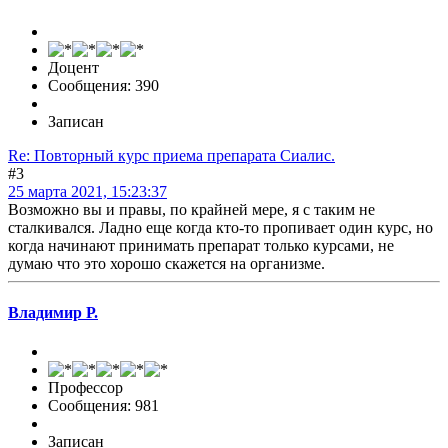
Доцент
Сообщения: 390
Записан
Re: Повторный курс приема препарата Сиалис.
#3
25 марта 2021, 15:23:37
Возможно вы и правы, по крайней мере, я с таким не
сталкивался. Ладно еще когда кто-то пропивает один курс, но
когда начинают принимать препарат только курсами, не
думаю что это хорошо скажется на организме.
Владимир Р.
Профессор
Сообщения: 981
Записан