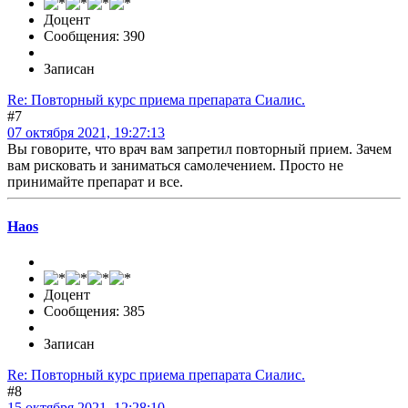
Доцент
Сообщения: 390
Записан
Re: Повторный курс приема препарата Сиалис.
#7
07 октября 2021, 19:27:13
Вы говорите, что врач вам запретил повторный прием. Зачем
вам рисковать и заниматься самолечением. Просто не
принимайте препарат и все.
Haos
Доцент
Сообщения: 385
Записан
Re: Повторный курс приема препарата Сиалис.
#8
15 октября 2021, 12:28:10