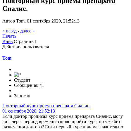
Повторный курс приема препарата
Сиалис.
Автор Tom, 01 сентября 2020, 21:52:13
« назад
-
далее »
Печать
Вниз
Страницы
1
Действия пользователя
Tom
Студент
Сообщения: 41
Записан
Повторный курс приема препарата Сиалис.
01 сентября 2020, 21:52:13
Если доктор прописал курс приема препарата Сиалис, могу
ли я через период времени заново пройти курс, но уже без
назначения доктора? Если первый курс приема значительно