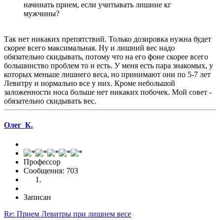
начинать прием, если учитывать лишние кг
мужчины?
Так нет никаких препятствий. Только дозировка нужна будет
скорее всего максимальная. Ну и лишний вес надо
обязательно скидывать, потому что на его фоне скорее всего
большинство проблем то и есть. У меня есть пара знакомых, у
которых меньше лишнего веса, но принимают они по 5-7 лет
Левитру и нормально все у них. Кроме небольшой
заложенности носа больше нет никаких побочек. Мой совет -
обязательно скидывать вес.
Олег_К.
Профессор
Сообщения: 703
Записан
Re: Прием Левитры при лишнем весе