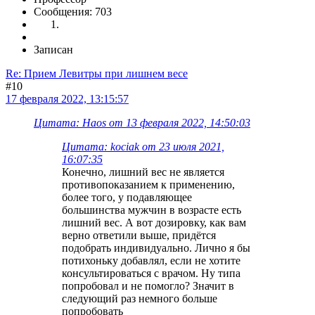
Сообщения: 703
Записан
Re: Прием Левитры при лишнем весе
#10
17 февраля 2022, 13:15:57
Цитата: Haos от 13 февраля 2022, 14:50:03
Цитата: kociak от 23 июля 2021,
16:07:35
Конечно, лишний вес не является
противопоказанием к применению,
более того, у подавляющее
большинства мужчин в возрасте есть
лишний вес. А вот дозировку, как вам
верно ответили выше, придётся
подобрать индивидуально. Лично я бы
потихоньку добавлял, если не хотите
консультироваться с врачом. Ну типа
попробовал и не помогло? Значит в
следующий раз немного больше
попробовать