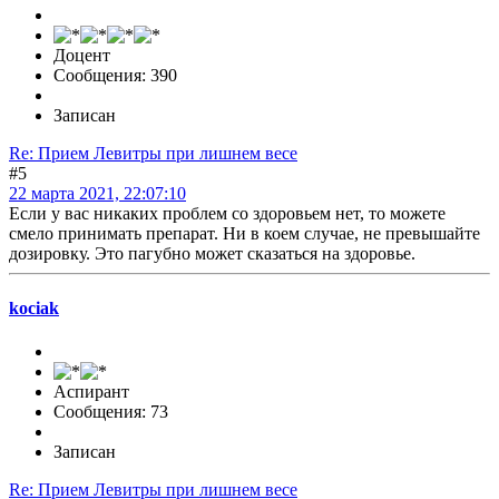
Доцент
Сообщения: 390
Записан
Re: Прием Левитры при лишнем весе
#5
22 марта 2021, 22:07:10
Если у вас никаких проблем со здоровьем нет, то можете
смело принимать препарат. Ни в коем случае, не превышайте
дозировку. Это пагубно может сказаться на здоровье.
kociak
Аспирант
Сообщения: 73
Записан
Re: Прием Левитры при лишнем весе