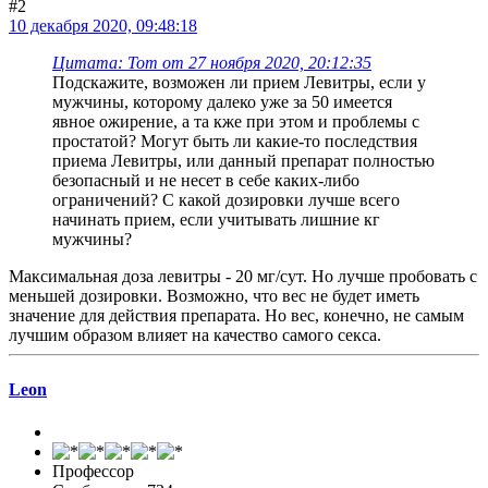
#2
10 декабря 2020, 09:48:18
Цитата: Tom от 27 ноября 2020, 20:12:35
Подскажите, возможен ли прием Левитры, если у
мужчины, которому далеко уже за 50 имеется
явное ожирение, а та кже при этом и проблемы с
простатой? Могут быть ли какие-то последствия
приема Левитры, или данный препарат полностью
безопасный и не несет в себе каких-либо
ограничений? С какой дозировки лучше всего
начинать прием, если учитывать лишние кг
мужчины?
Максимальная доза левитры - 20 мг/сут. Но лучше пробовать с
меньшей дозировки. Возможно, что вес не будет иметь
значение для действия препарата. Но вес, конечно, не самым
лучшим образом влияет на качество самого секса.
Leon
Профессор