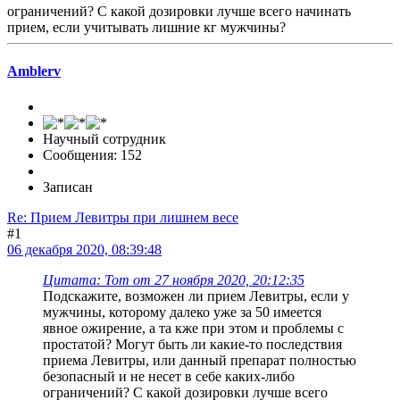
ограничений? С какой дозировки лучше всего начинать
прием, если учитывать лишние кг мужчины?
Amblerv
Научный сотрудник
Сообщения: 152
Записан
Re: Прием Левитры при лишнем весе
#1
06 декабря 2020, 08:39:48
Цитата: Tom от 27 ноября 2020, 20:12:35
Подскажите, возможен ли прием Левитры, если у
мужчины, которому далеко уже за 50 имеется
явное ожирение, а та кже при этом и проблемы с
простатой? Могут быть ли какие-то последствия
приема Левитры, или данный препарат полностью
безопасный и не несет в себе каких-либо
ограничений? С какой дозировки лучше всего