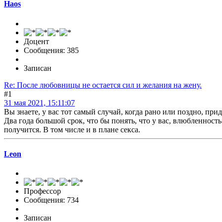
Haos
Доцент
Сообщения: 385
Записан
Re: После любовницы не остается сил и желания на жену.
#1
31 мая 2021, 15:11:07
Вы знаете, у вас тот самый случай, когда рано или поздно, при
Два года большой срок, что бы понять, что у вас, влюбленност
получится. В том числе и в плане секса.
Leon
Профессор
Сообщения: 734
Записан