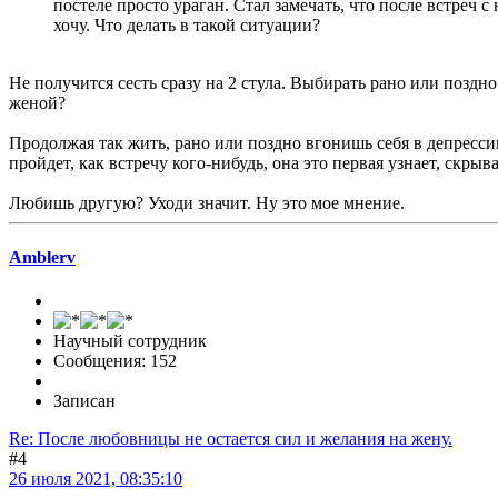
постеле просто ураган. Стал замечать, что после встреч 
хочу. Что делать в такой ситуации?
Не получится сесть сразу на 2 стула. Выбирать рано или поздно
женой?
Продолжая так жить, рано или поздно вгонишь себя в депрессию
пройдет, как встречу кого-нибудь, она это первая узнает, скрыв
Любишь другую? Уходи значит. Ну это мое мнение.
Amblerv
Научный сотрудник
Сообщения: 152
Записан
Re: После любовницы не остается сил и желания на жену.
#4
26 июля 2021, 08:35:10