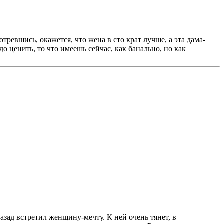
ревшись, окажется, что жена в сто крат лучше, а эта дама-
о ценить, то что имеешь сейчас, как банально, но как
азад встретил женщину-мечту. К ней очень тянет, в