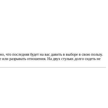
о, что последняя будет на вас давить в выборе в свою пользу.
е или разрывать отношения. На двух стульях долго сидеть не