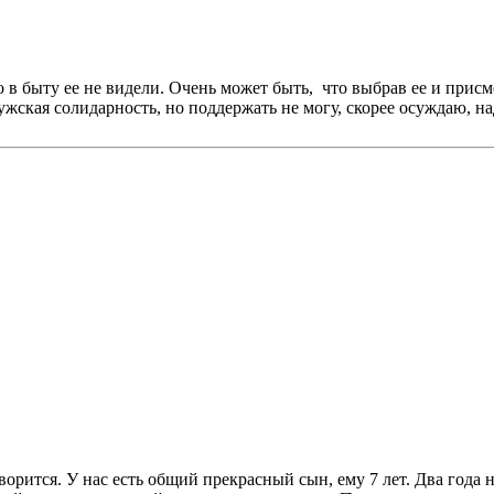
в быту ее не видели. Очень может быть, что выбрав ее и присмот
ская солидарность, но поддержать не могу, скорее осуждаю, над
орится. У нас есть общий прекрасный сын, ему 7 лет. Два года н