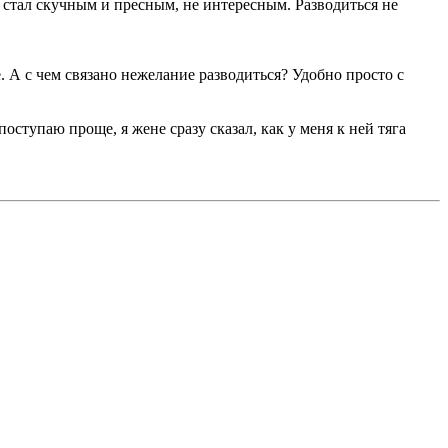
кс стал скучным и пресным, не интересным. Разводиться не
е. А с чем связано нежелание разводиться? Удобно просто с
оступаю проще, я жене сразу сказал, как у меня к ней тяга