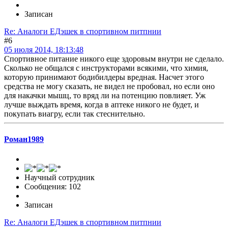
Записан
Re: Аналоги ЕДэшек в спортивном питпнии
#6
05 июля 2014, 18:13:48
Спортивное питание никого еще здоровым внутри не сделало.
Сколько не общался с инструкторами всякими, что химия,
которую принимают бодибилдеры вредная. Насчет этого
средства не могу сказать, не видел не пробовал, но если оно
для накачки мышц, то вряд ли на потенцию повлияет. Уж
лучше выждать время, когда в аптеке никого не будет, и
покупать виагру, если так стеснительно.
Роман1989
Научный сотрудник
Сообщения: 102
Записан
Re: Аналоги ЕДэшек в спортивном питпнии