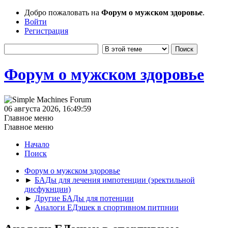
Добро пожаловать на
Форум о мужском здоровье
.
Войти
Регистрация
Форум о мужском здоровье
06 августа 2026, 16:49:59
Главное меню
Главное меню
Начало
Поиск
Форум о мужском здоровье
►
БАДы для лечения импотенции (эректильной
дисфукнции)
►
Другие БАДы для потенции
►
Аналоги ЕДэшек в спортивном питпнии