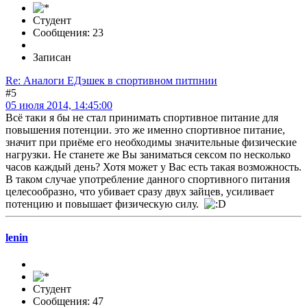
Студент
Сообщения: 23
Записан
Re: Аналоги ЕДэшек в спортивном питпнии
#5
05 июля 2014, 14:45:00
Всё таки я бы не стал принимать спортивное питание для
повышения потенции. это же именно спортивное питание,
значит при приёме его необходимы значительные физические
нагрузки. Не станете же Вы заниматься сексом по несколько
часов каждый день? Хотя может у Вас есть такая возможность.
В таком случае употребление данного спортивного питания
целесообразно, что убивает сразу двух зайцев, усиливает
потенцию и повышает физическую силу.
lenin
Студент
Сообщения: 47