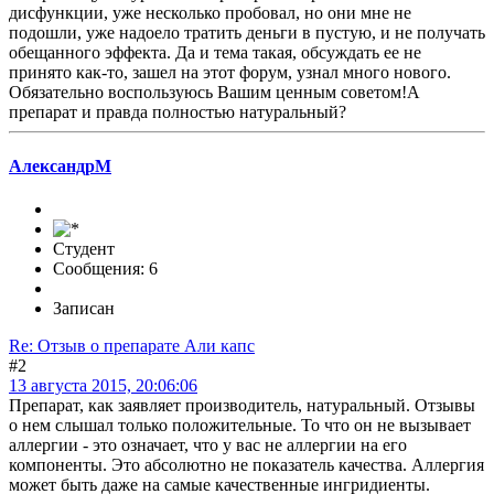
дисфункции, уже несколько пробовал, но они мне не
подошли, уже надоело тратить деньги в пустую, и не получать
обещанного эффекта. Да и тема такая, обсуждать ее не
принято как-то, зашел на этот форум, узнал много нового.
Обязательно воспользуюсь Вашим ценным советом!А
препарат и правда полностью натуральный?
АлександрМ
Студент
Сообщения: 6
Записан
Re: Отзыв о препарате Али капс
#2
13 августа 2015, 20:06:06
Препарат, как заявляет производитель, натуральный. Отзывы
о нем слышал только положительные. То что он не вызывает
аллергии - это означает, что у вас не аллергии на его
компоненты. Это абсолютно не показатель качества. Аллергия
может быть даже на самые качественные ингридиенты.