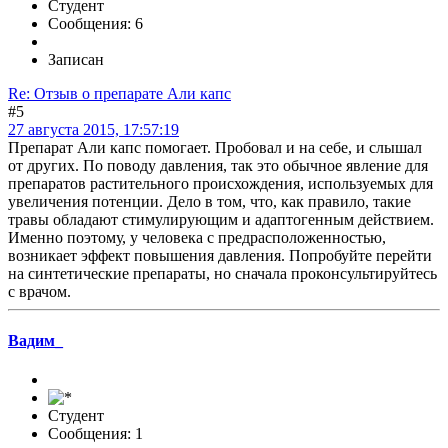
Студент
Сообщения: 6
Записан
Re: Отзыв о препарате Али капс
#5
27 августа 2015, 17:57:19
Препарат Али капс помогает. Пробовал и на себе, и слышал
от других. По поводу давления, так это обычное явление для
препаратов растительного происхождения, используемых для
увеличения потенции. Дело в том, что, как правило, такие
травы обладают стимулирующим и адаптогенным действием.
Именно поэтому, у человека с предрасположенностью,
возникает эффект повышения давления. Попробуйте перейти
на синтетические препараты, но сначала проконсультируйтесь
с врачом.
Вадим_
Студент
Сообщения: 1