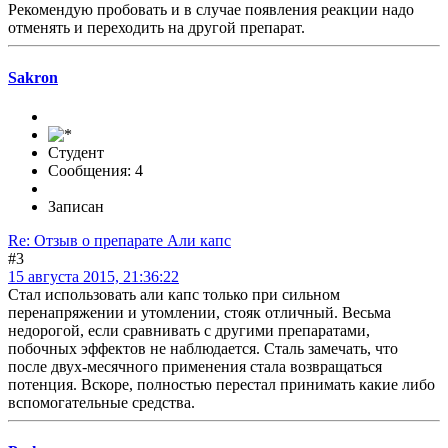
Рекомендую пробовать и в случае появления реакции надо
отменять и переходить на другой препарат.
Sakron
Студент
Сообщения: 4
Записан
Re: Отзыв о препарате Али капс
#3
15 августа 2015, 21:36:22
Стал использовать али капс только при сильном
перенапряжении и утомлении, стояк отличный. Весьма
недорогой, если сравнивать с другими препаратами,
побочных эффектов не наблюдается. Сталь замечать, что
после двух-месячного применения стала возвращаться
потенция. Вскоре, полностью перестал принимать какие либо
вспомогательные средства.