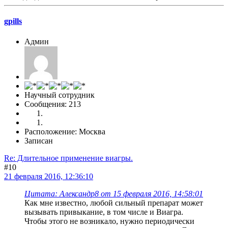
gpills
Админ
Научный сотрудник
Сообщения: 213
Расположение: Москва
Записан
Re: Длительное применение виагры.
#10
21 февраля 2016, 12:36:10
Цитата: Александр8 от 15 февраля 2016, 14:58:01
Как мне известно, любой сильный препарат может
вызывать привыкание, в том числе и Виагра.
Чтобы этого не возникало, нужно периодически