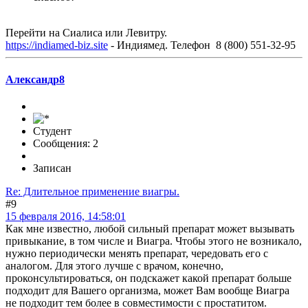
Перейти на Сиалиса или Левитру.
https://indiamed-biz.site
- Индиямед. Телефон 8 (800) 551-32-95
Александр8
Студент
Сообщения: 2
Записан
Re: Длительное применение виагры.
#9
15 февраля 2016, 14:58:01
Как мне известно, любой сильный препарат может вызывать
привыкание, в том числе и Виагра. Чтобы этого не возникало,
нужно периодически менять препарат, чередовать его с
аналогом. Для этого лучше с врачом, конечно,
проконсультироваться, он подскажет какой препарат больше
подходит для Вашего организма, может Вам вообще Виагра
не подходит тем более в совместимости с простатитом.