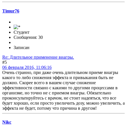
Timur76
Студент
Сообщения: 30
Записан
Re: Длительное применение виагры.
#5
06 февраля 2016, 11:06:16
Очень странно, при даже очень длительном приеме виагры
какого то либо снижения эффекта и привыкания быть не
должно. Скорее всего в вашем случае снижение
эффективности связано с какими то другими процессами в
организме, но точно не с приемом виагры. Обязательно
проконсультируйтесь с врачом, не стоит надеяться, что все
будет хорошо, если просто увеличить дозу, можно увеличить, а
эффекта не будет, потому что причина в другом!
Nikc