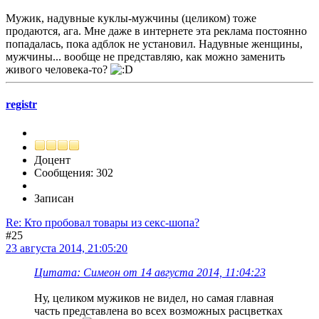
Мужик, надувные куклы-мужчины (целиком) тоже
продаются, ага. Мне даже в интернете эта реклама постоянно
попадалась, пока адблок не установил. Надувные женщины,
мужчины... вообще не представляю, как можно заменить
живого человека-то?
registr
Доцент
Сообщения: 302
Записан
Re: Кто пробовал товары из секс-шопа?
#25
23 августа 2014, 21:05:20
Цитата: Симеон от 14 августа 2014, 11:04:23
Ну, целиком мужиков не видел, но самая главная
часть представлена во всех возможных расцветках