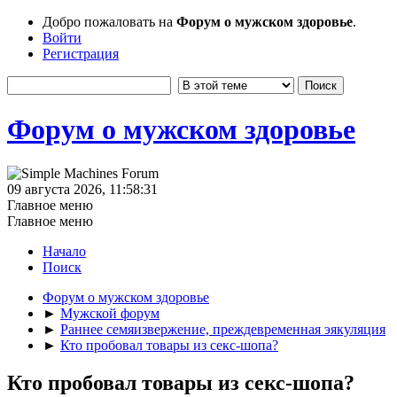
Добро пожаловать на
Форум о мужском здоровье
.
Войти
Регистрация
Форум о мужском здоровье
09 августа 2026, 11:58:31
Главное меню
Главное меню
Начало
Поиск
Форум о мужском здоровье
►
Мужской форум
►
Раннее семяизвержение, преждевременная эякуляция
►
Кто пробовал товары из секс-шопа?
Кто пробовал товары из секс-шопа?