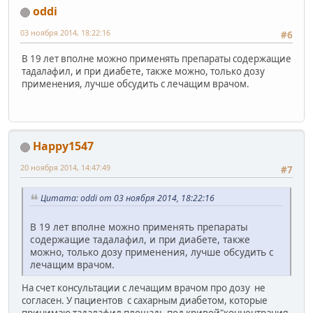
oddi
03 ноября 2014, 18:22:16
#6
В 19 лет вполне можно применять препараты содержащие
тадалафил, и при диабете, также можно, только дозу
применения, лучше обсудить с лечащим врачом.
Happy1547
20 ноября 2014, 14:47:49
#7
Цитата: oddi от 03 ноября 2014, 18:22:16
В 19 лет вполне можно применять препараты
содержащие тадалафил, и при диабете, также
можно, только дозу применения, лучше обсудить с
лечащим врачом.
На счет консультации с лечащим врачом про дозу не
согласен. У пациентов с сахарным диабетом, которые