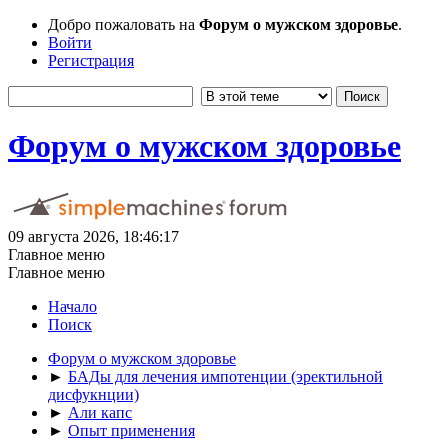
Добро пожаловать на
Форум о мужском здоровье
.
Войти
Регистрация
Форум о мужском здоровье
09 августа 2026, 18:46:17
Главное меню
Главное меню
Начало
Поиск
Форум о мужском здоровье
►
БАДы для лечения импотенции (эректильной
дисфукнции)
►
Али капс
►
Опыт применения