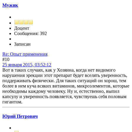
Мужик
Доцент
Сообщения: 392
Записан
Re: Опыт применения
#10
25 января 2015, 03:52:12
Вот в таких случаях, как у Хозяина, когда нет видимого
нарушения эрекции этот препарат будет вселять уверенность,
поддерживать физически. Для таких ситуаций он хорош, тем
более в нем куча всяких витаминов, микроэлементов, которые
необходимы каждому человеку. Ну и, естественно, выпил
капсулу и уверенность появляется, чувствуешь себя половым
гигантом.
Юрий Петрович