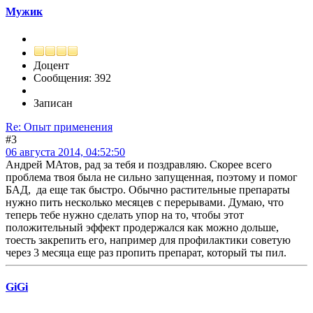
Мужик
Доцент
Сообщения: 392
Записан
Re: Опыт применения
#3
06 августа 2014, 04:52:50
Андрей МАтов, рад за тебя и поздравляю. Скорее всего
проблема твоя была не сильно запущенная, поэтому и помог
БАД, да еще так быстро. Обычно растительные препараты
нужно пить несколько месяцев с перерывами. Думаю, что
теперь тебе нужно сделать упор на то, чтобы этот
положительный эффект продержался как можно дольше,
тоесть закрепить его, например для профилактики советую
через 3 месяца еще раз пропить препарат, который ты пил.
GiGi